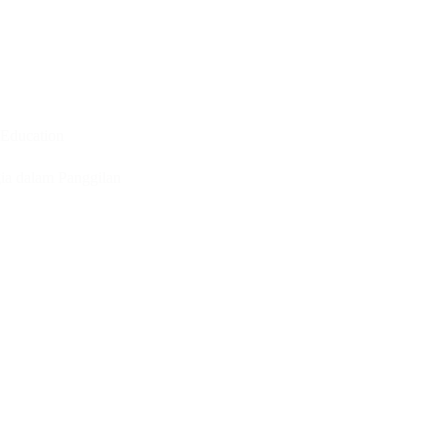
Education
ia dalam Panggilan