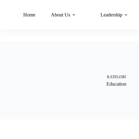
Home
About Us
Leadership
KATEGORI
Education