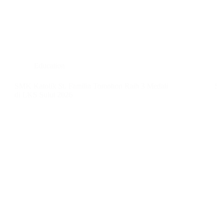
Education
SMK Katolik St. Familia Tomohon Raih 3 Medali
di LKS Sulut 2026