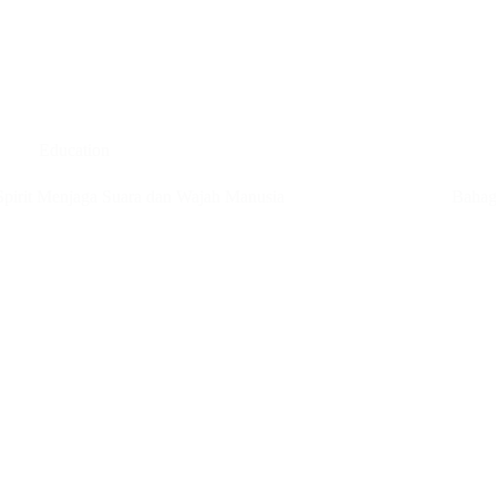
Education
Spirit Menjaga Suara dan Wajah Manusia
Bahag