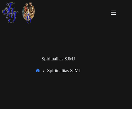
Spiritualitas SJMJ
Spiritualitas SJMJ