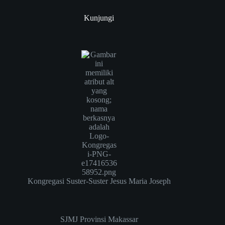
Kunjungi
Kongregasi Suster-Suster Jesus Maria Joseph
SJMJ Provinsi Makassar