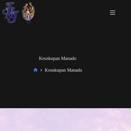
Keuskupan Manado
Keuskupan Manado